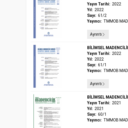
Yayın Tarihi:
2022
Yıl:
2022
Sayı:
61/2
Yayıncı:
TMMOB MADE
Ayrıntı
BİLİMSEL MADENCİLİ
Yayın Tarihi:
2022
Yıl:
2022
Sayı:
61/1
Yayıncı:
TMMOB MADE
Ayrıntı
BİLİMSEL MADENCİLİ
Yayın Tarihi:
2021
Yıl:
2021
Sayı:
60/1
Yayıncı:
TMMOB MADE