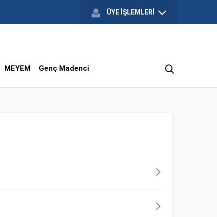
ÜYE İŞLEMLERİ
MEYEM
Genç Madenci