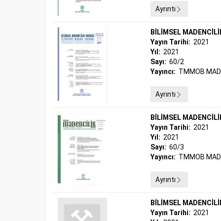
Ayrıntı
BİLİMSEL MADENCİLİ
Yayın Tarihi:
2021
Yıl:
2021
Sayı:
60/2
Yayıncı:
TMMOB MADE
Ayrıntı
BİLİMSEL MADENCİLİ
Yayın Tarihi:
2021
Yıl:
2021
Sayı:
60/3
Yayıncı:
TMMOB MADE
Ayrıntı
BİLİMSEL MADENCİLİ
Yayın Tarihi:
2021