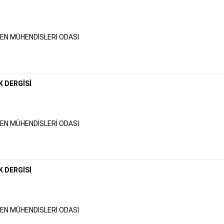
N MÜHENDİSLERİ ODASI
K DERGİSİ
N MÜHENDİSLERİ ODASI
K DERGİSİ
N MÜHENDİSLERİ ODASI