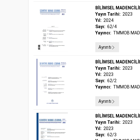
BİLİMSEL MADENCİLİ
Yayın Tarihi:
2023
Yıl:
2024
Sayı:
62/4
Yayıncı:
TMMOB MADE
Ayrıntı
BİLİMSEL MADENCİLİ
Yayın Tarihi:
2023
Yıl:
2023
Sayı:
62/2
Yayıncı:
TMMOB MADE
Ayrıntı
BİLİMSEL MADENCİLİ
Yayın Tarihi:
2023
Yıl:
2023
Sayı:
62/3