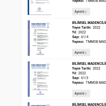
Yayıncı:
TMMOB MADE
Ayrıntı
BİLİMSEL MADENCİLİ
Yayın Tarihi:
2022
Yıl:
2022
Sayı:
61/4
Yayıncı:
TMMOB MADE
Ayrıntı
BİLİMSEL MADENCİLİ
Yayın Tarihi:
2022
Yıl:
2022
Sayı:
61/3
Yayıncı:
TMMOB MADE
Ayrıntı
BİLİMSEL MADENCİLİ