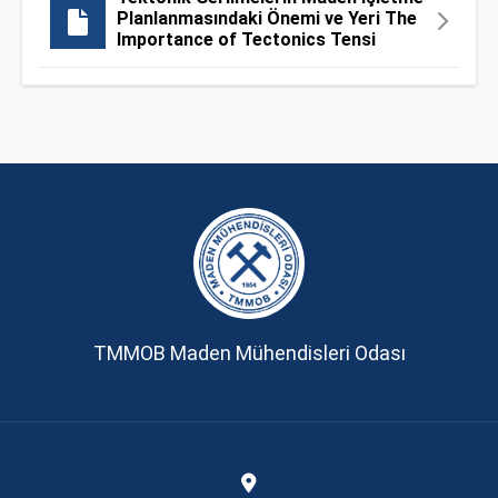
Planlanmasındaki Önemi ve Yeri The
Importance of Tectonics Tensi
TMMOB Maden Mühendisleri Odası