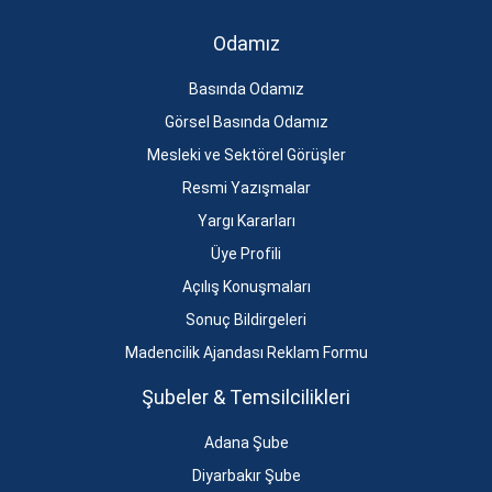
Odamız
Basında Odamız
Görsel Basında Odamız
Mesleki ve Sektörel Görüşler
Resmi Yazışmalar
Yargı Kararları
Üye Profili
Açılış Konuşmaları
Sonuç Bildirgeleri
Madencilik Ajandası Reklam Formu
Şubeler & Temsilcilikleri
Adana Şube
Diyarbakır Şube