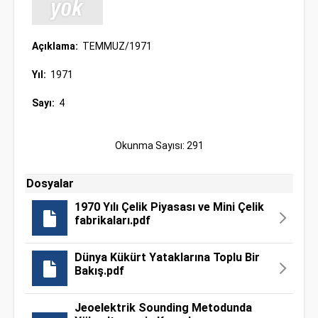
Açıklama:
TEMMUZ/1971
Yıl:
1971
Sayı:
4
Okunma Sayısı: 291
Dosyalar
1970 Yılı Çelik Piyasası ve Mini Çelik
fabrikaları.pdf
Dünya Kükürt Yataklarına Toplu Bir
Bakış.pdf
Jeoelektrik Sounding Metodunda