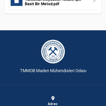
Basit Bir Metod.pdf
TMMOB Maden Mühendisleri Odası
Adres: