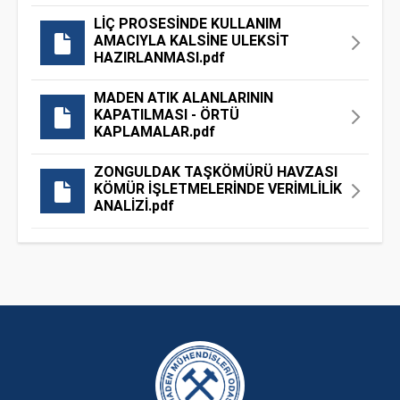
LİÇ PROSESİNDE KULLANIM
AMACIYLA KALSİNE ULEKSİT
HAZIRLANMASI.pdf
MADEN ATIK ALANLARININ
KAPATILMASI - ÖRTÜ
KAPLAMALAR.pdf
ZONGULDAK TAŞKÖMÜRÜ HAVZASI
KÖMÜR İŞLETMELERİNDE VERİMLİLİK
ANALİZİ.pdf