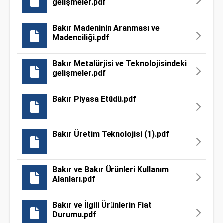
gelişmeler.pdf
Bakır Madeninin Aranması ve
Madenciliği.pdf
Bakır Metalürjisi ve Teknolojisindeki
gelişmeler.pdf
Bakır Piyasa Etüdü.pdf
Bakır Üretim Teknolojisi (1).pdf
Bakır ve Bakır Ürünleri Kullanım
Alanları.pdf
Bakır ve İlgili Ürünlerin Fiat
Durumu.pdf