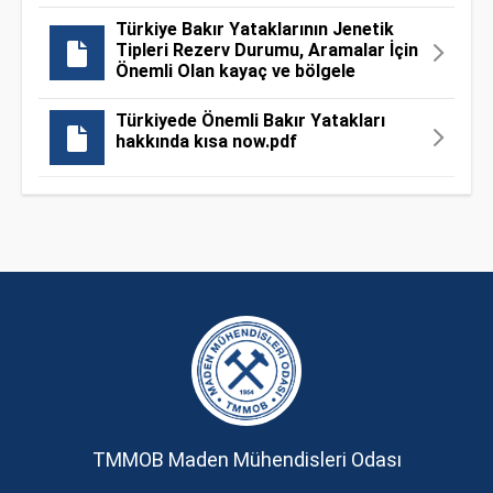
Türkiye Bakır Yataklarının Jenetik
Tipleri Rezerv Durumu, Aramalar İçin
Önemli Olan kayaç ve bölgele
Türkiyede Önemli Bakır Yatakları
hakkında kısa now.pdf
TMMOB Maden Mühendisleri Odası