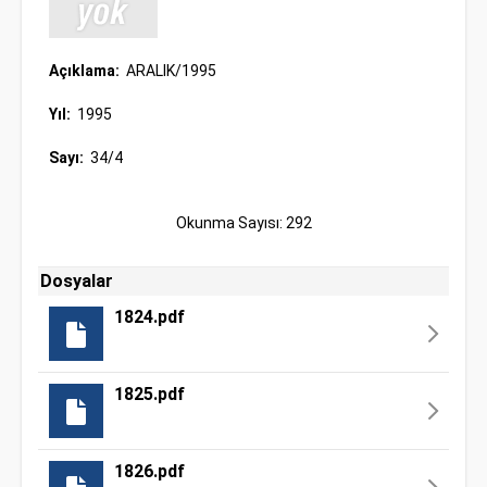
Açıklama:
ARALIK/1995
Yıl:
1995
Sayı:
34/4
Okunma Sayısı: 292
Dosyalar
1824.pdf
1825.pdf
1826.pdf