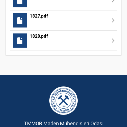
1827.pdf
1828.pdf
TMMOB Maden Mühendisleri Odası