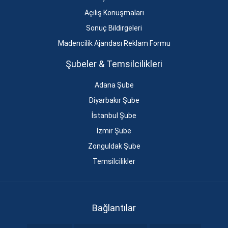
Açılış Konuşmaları
Sonuç Bildirgeleri
Madencilik Ajandası Reklam Formu
Şubeler & Temsilcilikleri
Adana Şube
Diyarbakır Şube
İstanbul Şube
İzmir Şube
Zonguldak Şube
Temsilcilikler
Bağlantılar