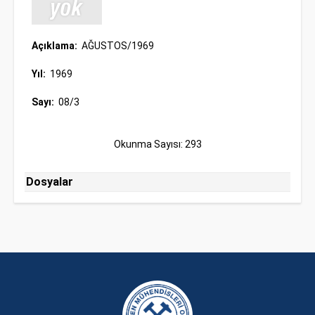
Açıklama:
AĞUSTOS/1969
Yıl:
1969
Sayı:
08/3
Okunma Sayısı: 293
Dosyalar