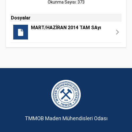
Okunma Sayısı: 373
Dosyalar
MART/HAZİRAN 2014 TAM SAyı
TMMOB Maden Mühendisleri Odası