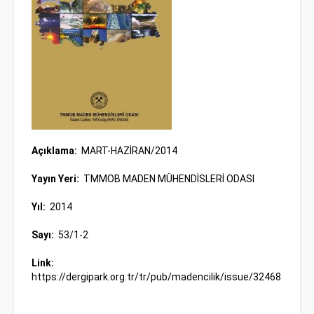
Açıklama:
MART-HAZİRAN/2014
Yayın Yeri:
TMMOB MADEN MÜHENDİSLERİ ODASI
Yıl:
2014
Sayı:
53/1-2
Link:
https://dergipark.org.tr/tr/pub/madencilik/issue/32468