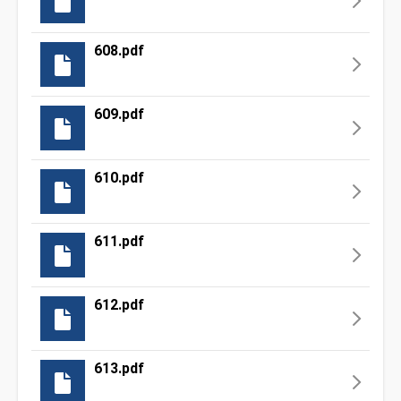
608.pdf
609.pdf
610.pdf
611.pdf
612.pdf
613.pdf