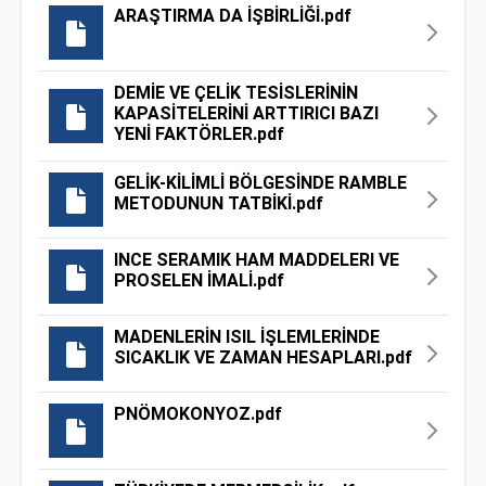
ARAŞTIRMA DA İŞBİRLİĞİ.pdf
DEMİE VE ÇELİK TESİSLERİNİN
KAPASİTELERİNİ ARTTIRICI BAZI
YENİ FAKTÖRLER.pdf
GELİK-KİLİMLİ BÖLGESİNDE RAMBLE
METODUNUN TATBİKİ.pdf
INCE SERAMIK HAM MADDELERI VE
PROSELEN İMALİ.pdf
MADENLERİN ISIL İŞLEMLERİNDE
SICAKLIK VE ZAMAN HESAPLARI.pdf
PNÖMOKONYOZ.pdf