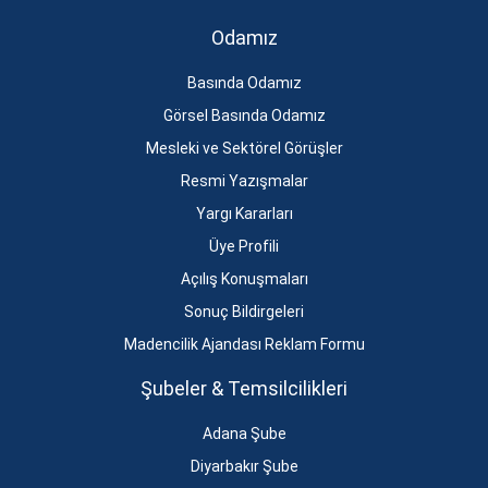
Odamız
Basında Odamız
Görsel Basında Odamız
Mesleki ve Sektörel Görüşler
Resmi Yazışmalar
Yargı Kararları
Üye Profili
Açılış Konuşmaları
Sonuç Bildirgeleri
Madencilik Ajandası Reklam Formu
Şubeler & Temsilcilikleri
Adana Şube
Diyarbakır Şube