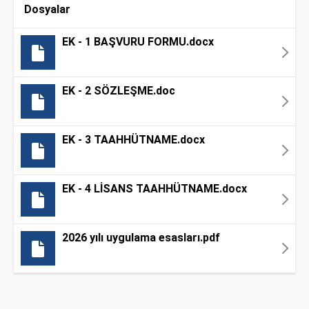
Dosyalar
EK - 1 BAŞVURU FORMU.docx
EK - 2 SÖZLEŞME.doc
EK - 3 TAAHHÜTNAME.docx
EK - 4 LİSANS TAAHHÜTNAME.docx
2026 yılı uygulama esasları.pdf