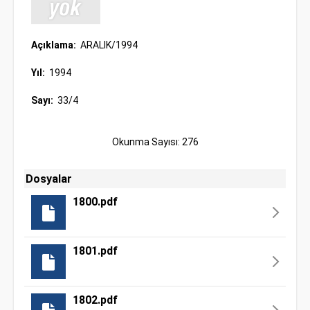
Açıklama:
ARALIK/1994
Yıl:
1994
Sayı:
33/4
Okunma Sayısı: 276
Dosyalar
1800.pdf
1801.pdf
1802.pdf