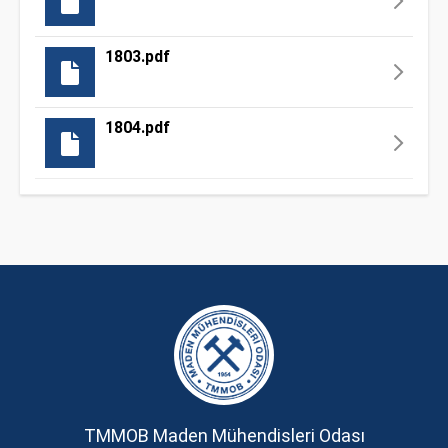
1803.pdf
1804.pdf
TMMOB Maden Mühendisleri Odası