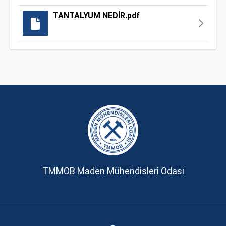
TANTALYUM NEDİR.pdf
TMMOB Maden Mühendisleri Odası