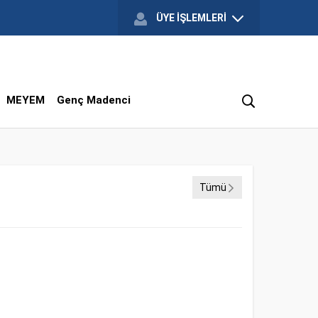
ÜYE İŞLEMLERİ
MEYEM
Genç Madenci
Tümü