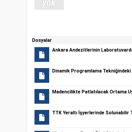
Dosyalar
Ankara Andezitlerinin Laboratuvarda 
Dinamik Programlama Tekniğindeki 
Madencilikte Patlatılacak Ortama U
TTK Yeraltı İşyerlerinde Solunabilir 