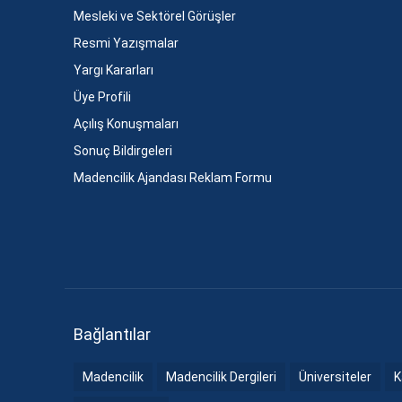
Mesleki ve Sektörel Görüşler
Resmi Yazışmalar
Yargı Kararları
Üye Profili
Açılış Konuşmaları
Sonuç Bildirgeleri
Madencilik Ajandası Reklam Formu
Bağlantılar
Madencilik
Madencilik Dergileri
Üniversiteler
K