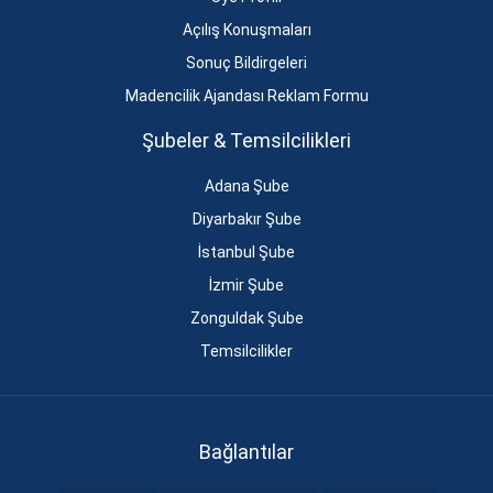
Açılış Konuşmaları
Sonuç Bildirgeleri
Madencilik Ajandası Reklam Formu
Şubeler & Temsilcilikleri
Adana Şube
Diyarbakır Şube
İstanbul Şube
İzmir Şube
Zonguldak Şube
Temsilcilikler
Bağlantılar