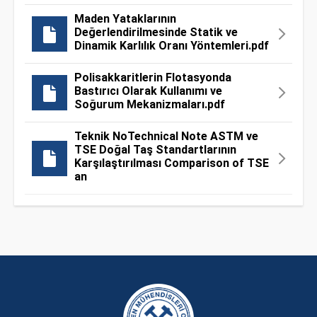
Maden Yataklarının
Değerlendirilmesinde Statik ve
Dinamik Karlılık Oranı Yöntemleri.pdf
Polisakkaritlerin Flotasyonda
Bastırıcı Olarak Kullanımı ve
Soğurum Mekanizmaları.pdf
Teknik NoTechnical Note ASTM ve
TSE Doğal Taş Standartlarının
Karşılaştırılması Comparison of TSE
an