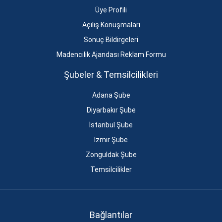
Üye Profili
Açılış Konuşmaları
Sonuç Bildirgeleri
Madencilik Ajandası Reklam Formu
Şubeler & Temsilcilikleri
Adana Şube
Diyarbakır Şube
İstanbul Şube
İzmir Şube
Zonguldak Şube
Temsilcilikler
Bağlantılar