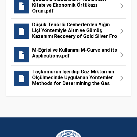
Kitabı ve Ekonomik Örtükazı
Oranı.pdf
Düşük Tenörlü Cevherlerden Yığın
Liçi Yöntemiyle Altın ve Gümüş
Kazanımı Recovery of Gold Silver Fro
M-Eğrisi ve Kullanımı M-Curve and its
Applications.pdf
Taşkömürün İçerdiği Gaz Miktarının
Ölçülmesinde Uygulanan Yöntemler
Methods for Determining the Gas