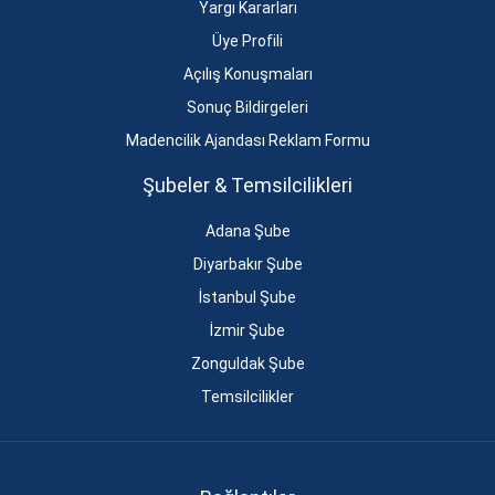
Yargı Kararları
Üye Profili
Açılış Konuşmaları
Sonuç Bildirgeleri
Madencilik Ajandası Reklam Formu
Şubeler & Temsilcilikleri
Adana Şube
Diyarbakır Şube
İstanbul Şube
İzmir Şube
Zonguldak Şube
Temsilcilikler