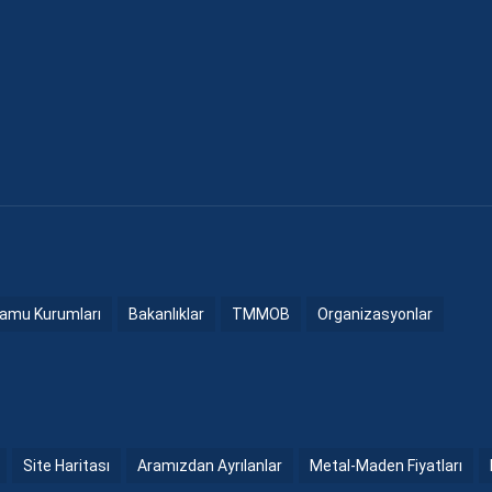
amu Kurumları
Bakanlıklar
TMMOB
Organizasyonlar
Site Haritası
Aramızdan Ayrılanlar
Metal-Maden Fiyatları