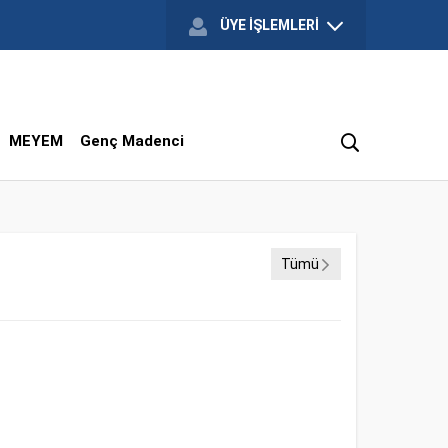
ÜYE İŞLEMLERİ
MEYEM
Genç Madenci
Tümü