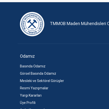
TMMOB Maden Mühendisleri 
Odamız
Basında Odamız
Görsel Basında Odamız
Mesleki ve Sektörel Görüşler
Resmi Yazışmalar
Yargı Kararları
Üye Profili