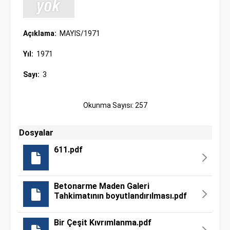
Açıklama:
MAYIS/1971
Yıl:
1971
Sayı:
3
Okunma Sayısı: 257
Dosyalar
611.pdf
Betonarme Maden Galeri
Tahkimatının boyutlandırılması.pdf
Bir Çeşit Kıvrımlanma.pdf