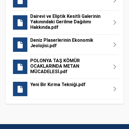
Dairevi ve Eliptik Kesitli Galerinin
Yakınındaki Gerilme Dağılımı
Hakkında.pdf
Deniz Plaserlerinin Ekonomik
Jeolojisi.pdf
POLONYA TAŞ KÖMÜR
OCAKLARINDA METAN
MÜCADELESİ.pdf
Yeni Bir Kırma Tekniği.pdf