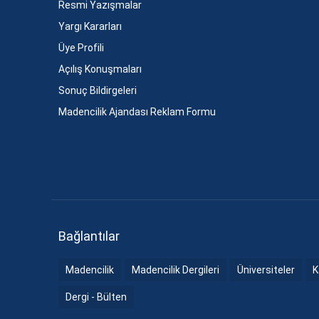
Resmi Yazışmalar
Yargı Kararları
Üye Profili
Açılış Konuşmaları
Sonuç Bildirgeleri
Madencilik Ajandası Reklam Formu
Bağlantılar
Madencilik
Madencilik Dergileri
Üniversiteler
K
Dergi - Bülten