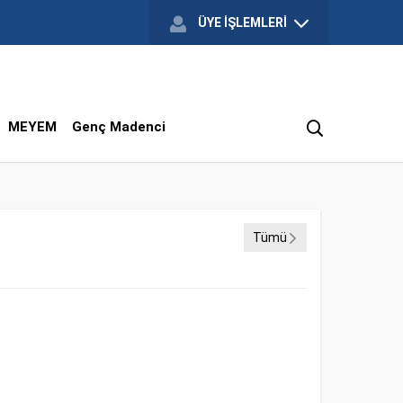
ÜYE İŞLEMLERİ
MEYEM
Genç Madenci
Tümü