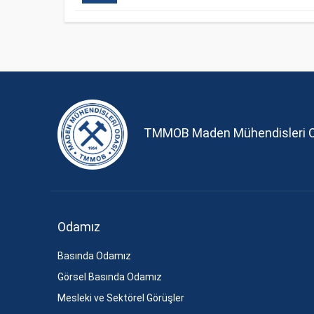
TMMOB Maden Mühendisleri 
Odamız
Basında Odamız
Görsel Basında Odamız
Mesleki ve Sektörel Görüşler