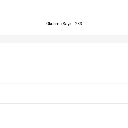
Okunma Sayısı: 283