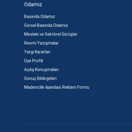
Odamız
Basında Odamız
Görsel Basında Odamız
Mesleki ve Sektörel Görüşler
Resmi Yazışmalar
Yargı Kararları
Üye Profili
Açılış Konuşmaları
Sonuç Bildirgeleri
Madencilik Ajandası Reklam Formu