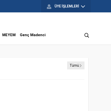
ÜYE İŞLEMLERİ
MEYEM
Genç Madenci
Tümü