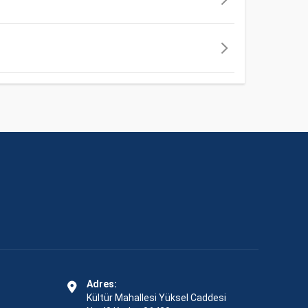
Adres:
Kültür Mahallesi Yüksel Caddesi