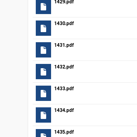
1429.pdf
1430.pdf
1431.pdf
1432.pdf
1433.pdf
1434.pdf
1435.pdf