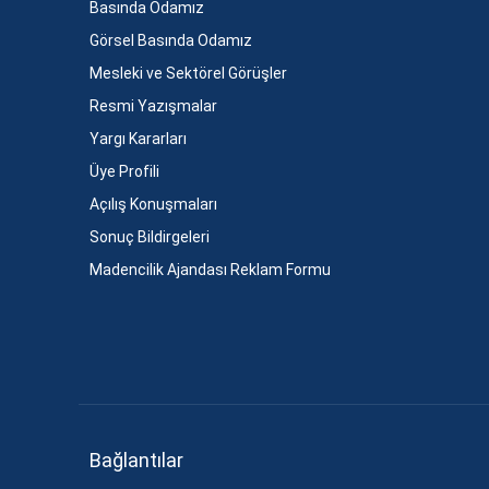
Basında Odamız
Görsel Basında Odamız
Mesleki ve Sektörel Görüşler
Resmi Yazışmalar
Yargı Kararları
Üye Profili
Açılış Konuşmaları
Sonuç Bildirgeleri
Madencilik Ajandası Reklam Formu
Bağlantılar