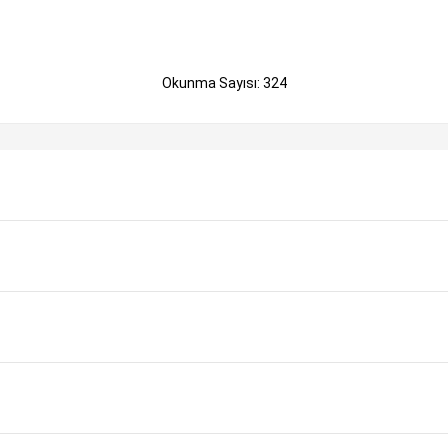
Okunma Sayısı: 324