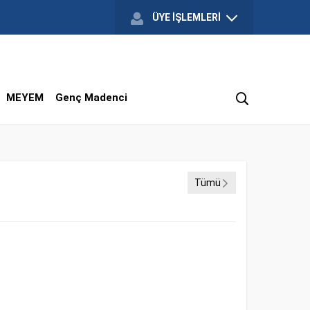
ÜYE İŞLEMLERİ
MEYEM
Genç Madenci
Tümü