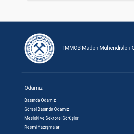
TMMOB Maden Mühendisleri 
Odamız
Basında Odamız
Görsel Basında Odamız
Mesleki ve Sektörel Görüşler
Resmi Yazışmalar