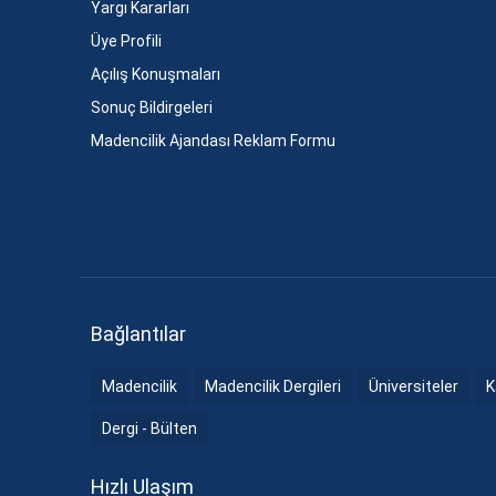
Yargı Kararları
Üye Profili
Açılış Konuşmaları
Sonuç Bildirgeleri
Madencilik Ajandası Reklam Formu
Bağlantılar
Madencilik
Madencilik Dergileri
Üniversiteler
K
Dergi - Bülten
Hızlı Ulaşım