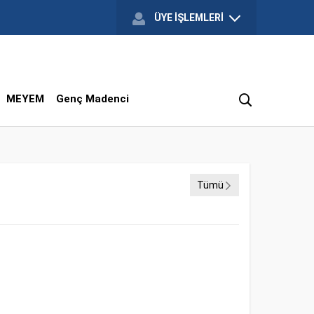
ÜYE İŞLEMLERİ
MEYEM
Genç Madenci
Tümü