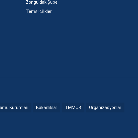
Zonguldak Şube
Temsilcilikler
amu Kurumları
Bakanlıklar
TMMOB
Organizasyonlar