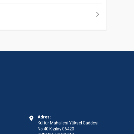
Adres:
Kültür Mahallesi Yüksel Caddesi
No:40 Kızılay 06420