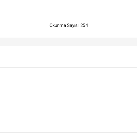
Okunma Sayısı: 254