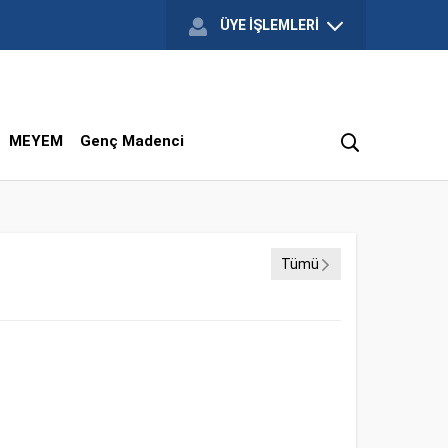
ÜYE İŞLEMLERİ
MEYEM
Genç Madenci
Tümü