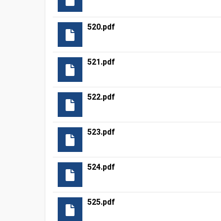
520.pdf
521.pdf
522.pdf
523.pdf
524.pdf
525.pdf