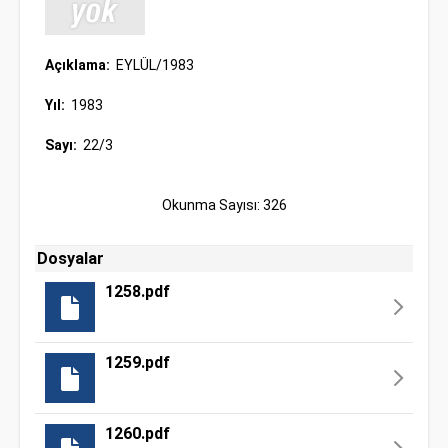
Açıklama:
EYLÜL/1983
Yıl:
1983
Sayı:
22/3
Okunma Sayısı: 326
Dosyalar
1258.pdf
1259.pdf
1260.pdf