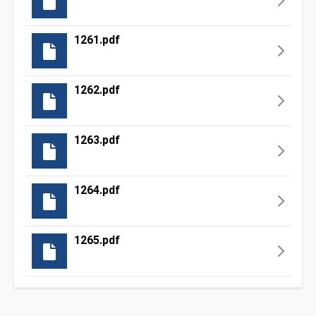
1261.pdf
1262.pdf
1263.pdf
1264.pdf
1265.pdf