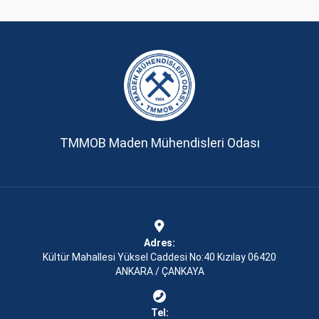
TMMOB Maden Mühendisleri Odası
Adres:
Kültür Mahallesi Yüksel Caddesi No:40 Kızılay 06420
ANKARA / ÇANKAYA
Tel: