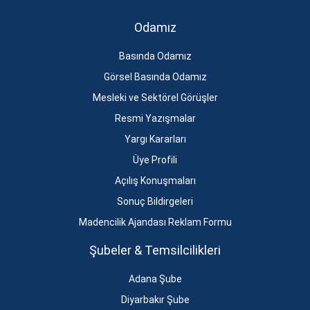
Odamız
Basında Odamız
Görsel Basında Odamız
Mesleki ve Sektörel Görüşler
Resmi Yazışmalar
Yargı Kararları
Üye Profili
Açılış Konuşmaları
Sonuç Bildirgeleri
Madencilik Ajandası Reklam Formu
Şubeler & Temsilcilikleri
Adana Şube
Diyarbakır Şube