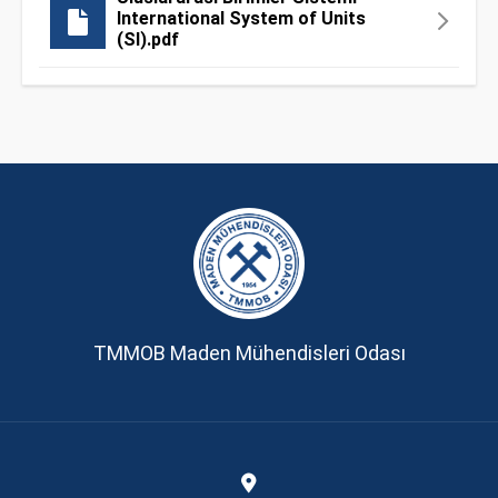
International System of Units
(SI).pdf
TMMOB Maden Mühendisleri Odası