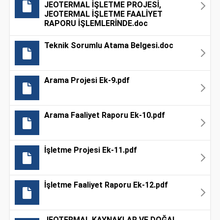
JEOTERMAL İŞLETME PROJESİ,
JEOTERMAL İŞLETME FAALİYET
RAPORU İŞLEMLERİNDE.doc
Teknik Sorumlu Atama Belgesi.doc
Arama Projesi Ek-9.pdf
Arama Faaliyet Raporu Ek-10.pdf
İşletme Projesi Ek-11.pdf
İşletme Faaliyet Raporu Ek-12.pdf
JEOTERMAL KAYNAKLAR VE DOĞAL