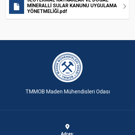
MİNERALLİ SULAR KANUNU UYGULAMA
YÖNETMELİĞİ.pdf
TMMOB Maden Mühendisleri Odası
Adres: