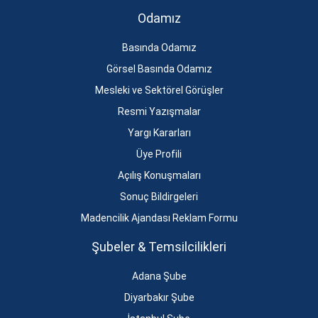
Odamız
Basında Odamız
Görsel Basında Odamız
Mesleki ve Sektörel Görüşler
Resmi Yazışmalar
Yargı Kararları
Üye Profili
Açılış Konuşmaları
Sonuç Bildirgeleri
Madencilik Ajandası Reklam Formu
Şubeler & Temsilcilikleri
Adana Şube
Diyarbakır Şube