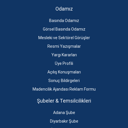
Odamız
Basında Odamız
Görsel Basında Odamız
Mesleki ve Sektörel Görüşler
Resmi Yazışmalar
Yargı Kararları
Üye Profili
Açılış Konuşmaları
Sonuç Bildirgeleri
Madencilik Ajandası Reklam Formu
Şubeler & Temsilcilikleri
Adana Şube
Diyarbakır Şube