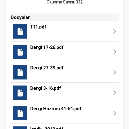
Okunma Sayısı: 332
Dosyalar
111.pdf
Dergi 17-26.pdf
Dergi 27-39.pdf
Dergi 3-16.pdf
Dergi Haziran 41-51.pdf