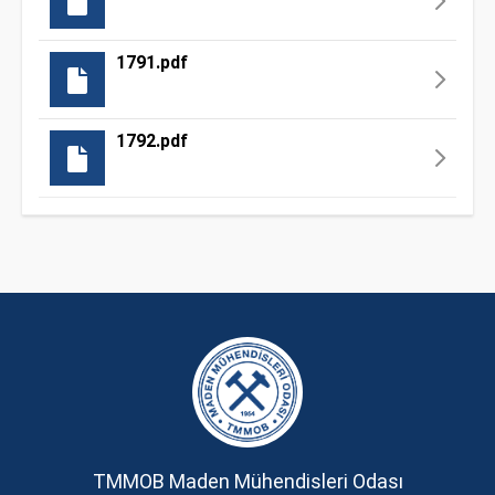
1791.pdf
1792.pdf
TMMOB Maden Mühendisleri Odası