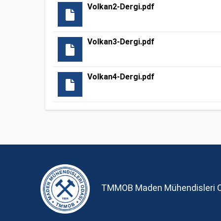
Volkan2-Dergi.pdf
Volkan3-Dergi.pdf
Volkan4-Dergi.pdf
TMMOB Maden Mühendisleri 