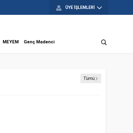
ÜYE İŞLEMLERİ
MEYEM
Genç Madenci
Tümü