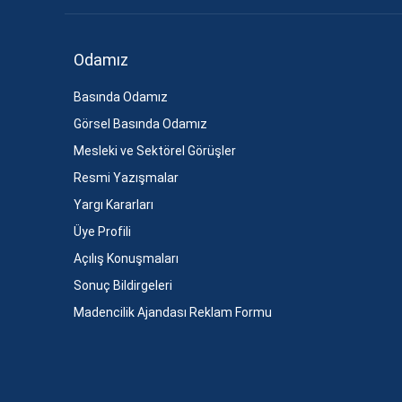
Odamız
Basında Odamız
Görsel Basında Odamız
Mesleki ve Sektörel Görüşler
Resmi Yazışmalar
Yargı Kararları
Üye Profili
Açılış Konuşmaları
Sonuç Bildirgeleri
Madencilik Ajandası Reklam Formu