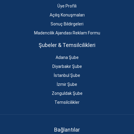
Üye Profili
Açılış Konuşmaları
Sonuç Bildirgeleri
Madencilik Ajandası Reklam Formu
Şubeler & Temsilcilikleri
Adana Şube
Diyarbakır Şube
İstanbul Şube
İzmir Şube
Zonguldak Şube
Temsilcilikler
Bağlantılar