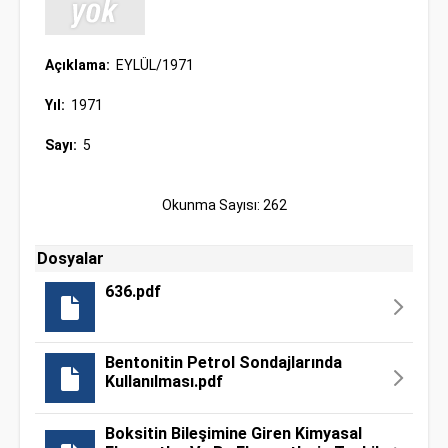
Açıklama:
EYLÜL/1971
Yıl:
1971
Sayı:
5
Okunma Sayısı: 262
Dosyalar
636.pdf
Bentonitin Petrol Sondajlarında
Kullanılması.pdf
Boksitin Bileşimine Giren Kimyasal