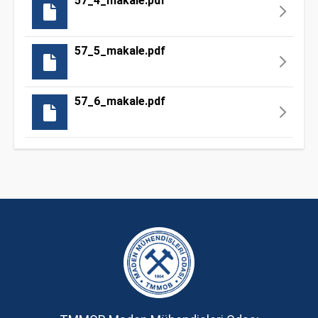
57_4_makale.pdf
57_5_makale.pdf
57_6_makale.pdf