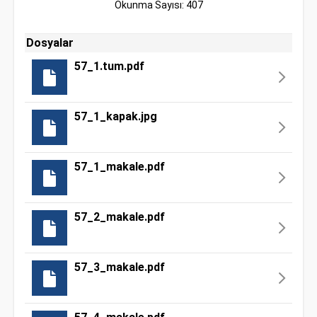
Okunma Sayısı: 407
Dosyalar
57_1.tum.pdf
57_1_kapak.jpg
57_1_makale.pdf
57_2_makale.pdf
57_3_makale.pdf