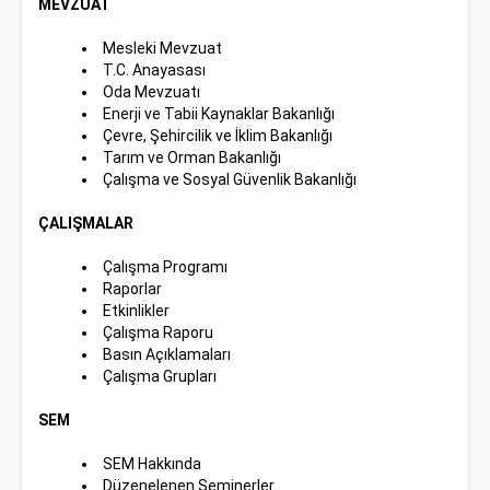
MEVZUAT
Mesleki Mevzuat
T.C. Anayasası
Oda Mevzuatı
Enerji ve Tabii Kaynaklar Bakanlığı
Çevre, Şehircilik ve İklim Bakanlığı
Tarım ve Orman Bakanlığı
Çalışma ve Sosyal Güvenlik Bakanlığı
ÇALIŞMALAR
Çalışma Programı
Raporlar
Etkinlikler
Çalışma Raporu
Basın Açıklamaları
Çalışma Grupları
SEM
SEM Hakkında
Düzenelenen Seminerler