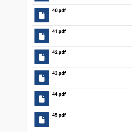
40.pdf
41.pdf
42.pdf
43.pdf
44.pdf
45.pdf