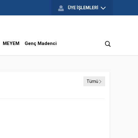
ÜYE İŞLEMLERİ
MEYEM
Genç Madenci
Tümü