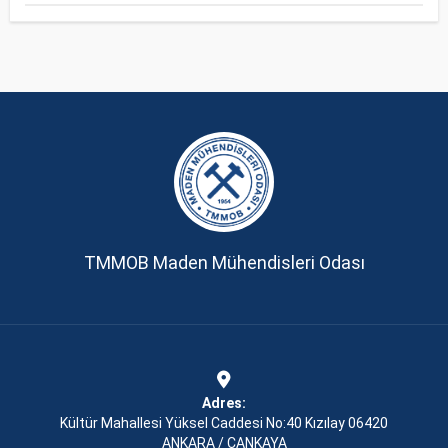
TMMOB Maden Mühendisleri Odası
Adres:
Kültür Mahallesi Yüksel Caddesi No:40 Kızılay 06420
ANKARA / ÇANKAYA