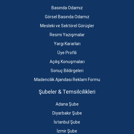
Basında Odamız
Görsel Basında Odamız
Mesleki ve Sektörel Görüşler
Resmi Yazışmalar
Yargı Kararları
Üye Profili
Açılış Konuşmaları
Sonuç Bildirgeleri
Madencilik Ajandası Reklam Formu
Şubeler & Temsilcilikleri
Adana Şube
Diyarbakır Şube
İstanbul Şube
İzmir Şube