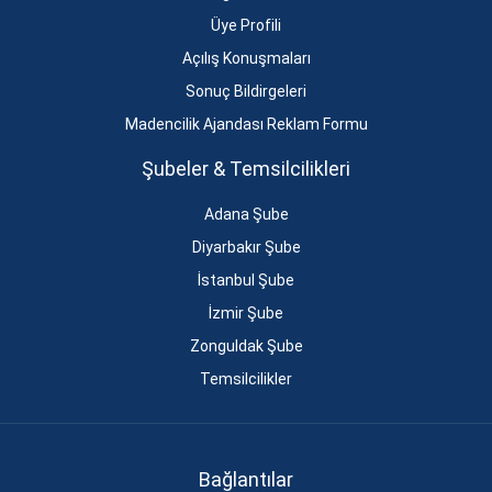
Üye Profili
Açılış Konuşmaları
Sonuç Bildirgeleri
Madencilik Ajandası Reklam Formu
Şubeler & Temsilcilikleri
Adana Şube
Diyarbakır Şube
İstanbul Şube
İzmir Şube
Zonguldak Şube
Temsilcilikler
Bağlantılar