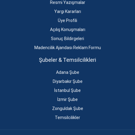
Resmi Yazışmalar
Yargı Kararları
Üye Profili
Açılış Konuşmaları
Sonuç Bildirgeleri
Madencilik Ajandası Reklam Formu
Şubeler & Temsilcilikleri
Adana Şube
Diyarbakır Şube
İstanbul Şube
İzmir Şube
Zonguldak Şube
Temsilcilikler