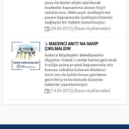
yasa ile devlet eliyle işletilecek
madenler kapsamına alınan linyit
sahalarının, 4046 sayılı özelleştirme
yasası kapsamında özelleştirilmesini
sağlayan bir hüküm konulmuştur.
(29.06.2012) (Basın Açıklamaları)
MADENCİ ANITI`NA SAHİP
ÇIKILMALIDIR
Ankara Büyükşehir Belediyesinin
Olgunlar Sokak`ı cadde haline getirerek
trafiğe açma projesi kapsamında söz
konusu sokakta bulunan Madenci
Anıtı`nın da kaldırılması gündeme
getirilmiş ve bu konuda basında
haberler yayınlanmıştır.
(14.06.2012) (Basın Açıklamaları)