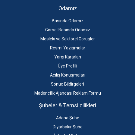
Odamız
Basında Odamız
Görsel Basında Odamız
Mesleki ve Sektörel Görüşler
Resmi Yazışmalar
Yargı Kararları
Üye Profili
Açılış Konuşmaları
Sonuç Bildirgeleri
Madencilik Ajandası Reklam Formu
Şubeler & Temsilcilikleri
Adana Şube
Diyarbakır Şube