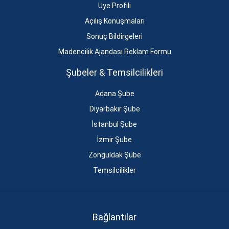
Üye Profili
Açılış Konuşmaları
Sonuç Bildirgeleri
Madencilik Ajandası Reklam Formu
Şubeler & Temsilcilikleri
Adana Şube
Diyarbakır Şube
İstanbul Şube
İzmir Şube
Zonguldak Şube
Temsilcilikler
Bağlantılar