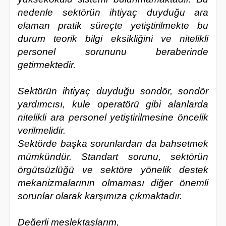
nedenle sektörün ihtiyaç duyduğu ara
elaman pratik süreçte yetiştirilmekte bu
durum teorik bilgi eksikliğini ve nitelikli
personel sorununu beraberinde
getirmektedir.
Sektörün ihtiyaç duyduğu sondör, sondör
yardımcısı, kule operatörü gibi alanlarda
nitelikli ara personel yetiştirilmesine öncelik
verilmelidir.
Sektörde başka sorunlardan da bahsetmek
mümkündür. Standart sorunu, sektörün
örgütsüzlüğü ve sektöre yönelik destek
mekanizmalarının olmaması diğer önemli
sorunlar olarak karşımıza çıkmaktadır.
Değerli meslektaşlarım,