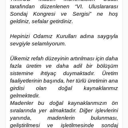
tarafından düzenlenen “VI. Uluslararası
Sondaj Kongresi ve Sergisi” ne hoş
geldiniz, sefalar getirdiniz.
Hepinizi Odamız Kurulları adına saygıyla
sevgiyle selamlıyorum.
Ülkemiz refah düzeyinin artırılması için daha
fazla üretim ve daha adil bir bölüşüm
sistemine ihtiyaç duymaktadır. Üretim
faaliyetlerinin başında, her türlü üretimin ana
girdisi olan doğal kaynaklarımız
gelmektedir.
Madenler bu doğal kaynaklarımızın ön
sıralarında yer almaktadır. Diğer işlevlerini
yanında, madenlerin bulunması,
geliştirilmesi ve işletilmesinde sondaj