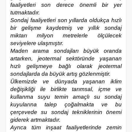
faaliyetleri son derece önemli bir yer
tutmaktadır.
Sondaj faaliyetleri son yıllarda oldukça hızlı
bir gelişme kaydetmiş ve yıllık sondaj
miktarı milyon metrelerle ölçülecek
seviyelere ulaşmıştır.
Maden arama sondajları büyük oranda
artarken, jeotermal sektöründe yaşanan
hızlı gelişmeye bağlı olarak jeotermal
sondajlarda da büyük artış gözlenmiştir.
Ülkemizde ve dünyada yaşanan iklim
değişikliği ile birlikte tarımsal, içme ve
kullanma suyu temin amaçlı su sondaj
kuyularına talep çoğalmakta ve bu
çerçevede su sondaj tekniklerinin önemi
giderek artmaktadır.
Ayrıca tüm inşaat faaliyetlerinde zemin