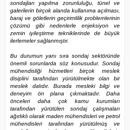
sondajları yapılma zorunluluğu, tünel ve
galerilerin birçok alanda kullanıma açılması,
baraj ve göletlerin geçirimlilik problemlerinin
çözümü gibi nedenlerle enjeksiyon ve
zemin iyileştirme tekniklerinde de büyük
ilerlemeler sağlanmıştır.
Bu durumun yanı sıra sondaj sektöründe
önemli sorunlarda söz konusudur. Sondaj
mühendisliği hizmetleri birçok meslek
disiplini tarafından yürütülmekte olan bir
meslek dalıdır. Burada mesleki bilgi ve
deneyim ön plana çıkmaktadır. Daha
önceleri daha çok kamu kurumları
tarafından yürütülen sondaj çalışmaları
ağırlıklı olarak maden mühendisleri ve petrol
mühendisleri tarafından yürütülmüş ve