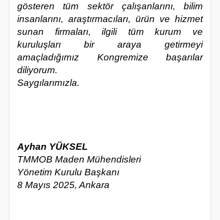
gösteren tüm sektör çalışanlarını, bilim
insanlarını, araştırmacıları, ürün ve hizmet
sunan firmaları, ilgili tüm kurum ve
kuruluşları bir araya getirmeyi
amaçladığımız Kongremize başarılar
diliyorum.
Saygılarımızla.
Ayhan YÜKSEL
TMMOB Maden Mühendisleri
Yönetim Kurulu Başkanı
8 Mayıs 2025, Ankara