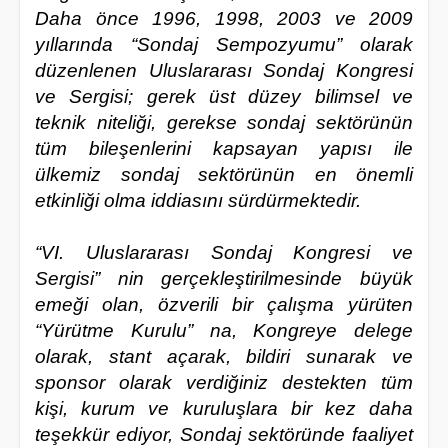
Daha önce 1996, 1998, 2003 ve 2009
yıllarında “Sondaj Sempozyumu” olarak
düzenlenen Uluslararası Sondaj Kongresi
ve Sergisi; gerek üst düzey bilimsel ve
teknik niteliği, gerekse sondaj sektörünün
tüm bileşenlerini kapsayan yapısı ile
ülkemiz sondaj sektörünün en önemli
etkinliği olma iddiasını sürdürmektedir.
“VI. Uluslararası Sondaj Kongresi ve
Sergisi” nin gerçekleştirilmesinde büyük
emeği olan, özverili bir çalışma yürüten
“Yürütme Kurulu” na, Kongreye delege
olarak, stant açarak, bildiri sunarak ve
sponsor olarak verdiğiniz destekten tüm
kişi, kurum ve kuruluşlara bir kez daha
teşekkür ediyor, Sondaj sektöründe faaliyet