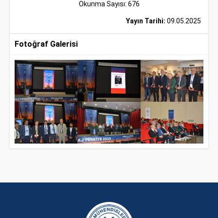
Okunma Sayısı: 676
Yayın Tarihi:
09.05.2025
Fotoğraf Galerisi