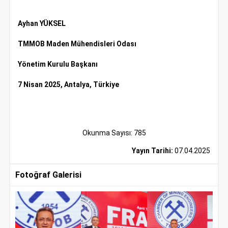
Ayhan YÜKSEL
TMMOB Maden Mühendisleri Odası
Yönetim Kurulu Başkanı
7 Nisan 2025, Antalya, Türkiye
Okunma Sayısı: 785
Yayın Tarihi:
07.04.2025
Fotoğraf Galerisi