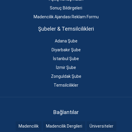
Sonuç Bildirgeleri
Madencilik Ajandası Reklam Formu
Şubeler & Temsilcilikleri
Adana Şube
Diyarbakır Şube
İstanbul Şube
İzmir Şube
Zonguldak Şube
Temsilcilikler
Bağlantılar
Madencilik
Madencilik Dergileri
Üniversiteler