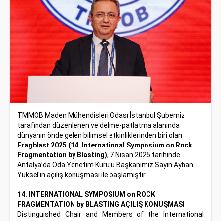
TMMOB Maden Mühendisleri Odası İstanbul Şubemiz
tarafından düzenlenen ve delme-patlatma alanında
dünyanın önde gelen bilimsel etkinliklerinden biri olan
Fragblast 2025 (14.
International Symposium on Rock
Fragmentation by Blasting
)
, 7 Nisan 2025 tarihinde
Antalya’da Oda Yönetim Kurulu Başkanımız Sayın Ayhan
Yüksel'in açılış konuşması ile başlamıştır.
14. INTERNATIONAL SYMPOSIUM on ROCK
FRAGMENTATION by BLASTING AÇILIŞ KONUŞMASI
Distinguished Chair and Members of the International