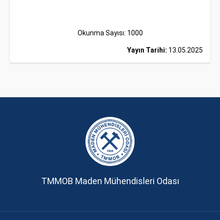
Okunma Sayısı: 1000
Yayın Tarihi:
13.05.2025
TMMOB Maden Mühendisleri Odası