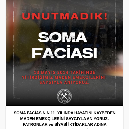
SOMA FACİASININ 11. YILINDA HAYATINI KAYBEDEN
MADEN EMEKÇİLERİNİ SAYGIYLA ANIYORUZ.
PATRONLAR ve SİYASİ İKTİDARLAR ADINA