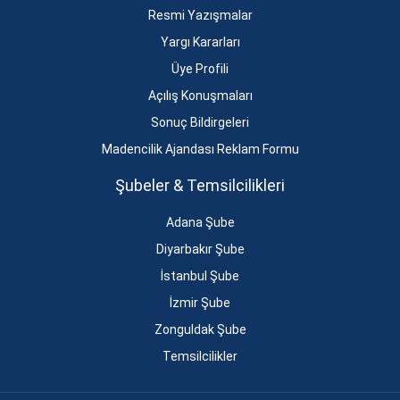
Resmi Yazışmalar
Yargı Kararları
Üye Profili
Açılış Konuşmaları
Sonuç Bildirgeleri
Madencilik Ajandası Reklam Formu
Şubeler & Temsilcilikleri
Adana Şube
Diyarbakır Şube
İstanbul Şube
İzmir Şube
Zonguldak Şube
Temsilcilikler