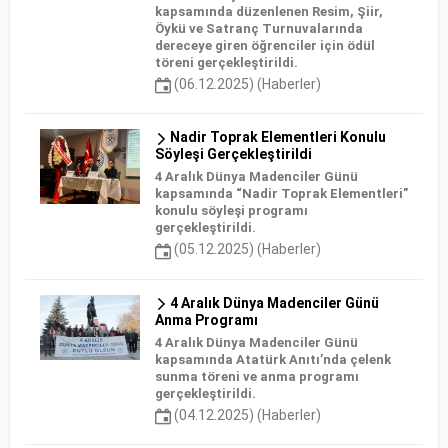
kapsamında düzenlenen Resim, Şiir,
Öykü ve Satranç Turnuvalarında
dereceye giren öğrenciler için ödül
töreni gerçekleştirildi.
(06.12.2025) (Haberler)
Nadir Toprak Elementleri Konulu
Söyleşi Gerçekleştirildi
4 Aralık Dünya Madenciler Günü
kapsamında “Nadir Toprak Elementleri”
konulu söyleşi programı
gerçekleştirildi.
(05.12.2025) (Haberler)
4 Aralık Dünya Madenciler Günü
Anma Programı
4 Aralık Dünya Madenciler Günü
kapsamında Atatürk Anıtı’nda çelenk
sunma töreni ve anma programı
gerçekleştirildi.
(04.12.2025) (Haberler)