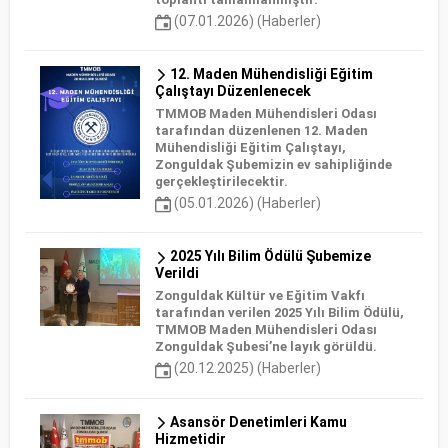
(07.01.2026) (Haberler)
12. Maden Mühendisliği Eğitim
Çalıştayı Düzenlenecek
TMMOB Maden Mühendisleri Odası
tarafından düzenlenen 12. Maden
Mühendisliği Eğitim Çalıştayı,
Zonguldak Şubemizin ev sahipliğinde
gerçekleştirilecektir.
(05.01.2026) (Haberler)
2025 Yılı Bilim Ödülü Şubemize
Verildi
Zonguldak Kültür ve Eğitim Vakfı
tarafından verilen 2025 Yılı Bilim Ödülü,
TMMOB Maden Mühendisleri Odası
Zonguldak Şubesi’ne layık görüldü.
(20.12.2025) (Haberler)
Asansör Denetimleri Kamu
Hizmetidir