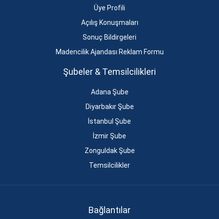
Üye Profili
Açılış Konuşmaları
Sonuç Bildirgeleri
Madencilik Ajandası Reklam Formu
Şubeler & Temsilcilikleri
Adana Şube
Diyarbakır Şube
İstanbul Şube
İzmir Şube
Zonguldak Şube
Temsilcilikler
Bağlantılar