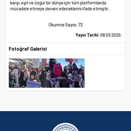
karşı; eşit ve özgür bir dünya için tüm platformlarda
mücadele etmeye devam edeceklerini ifade etmiştir.
Okunma Sayısı: 72
Yayın Tarihi:
08.03.2026
Fotoğraf Galerisi