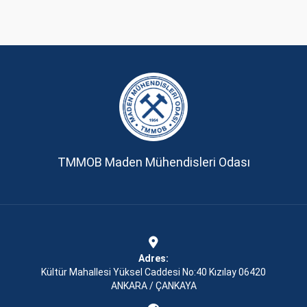
TMMOB Maden Mühendisleri Odası
Adres:
Kültür Mahallesi Yüksel Caddesi No:40 Kızılay 06420
ANKARA / ÇANKAYA