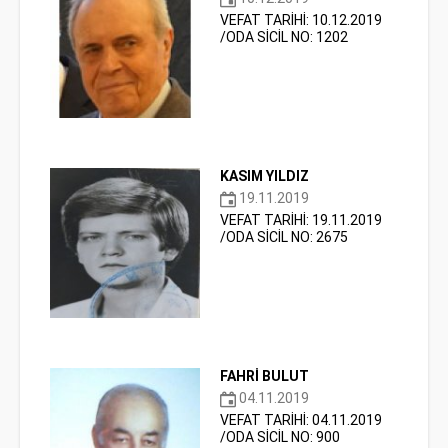
VEFAT TARİHİ: 10.12.2019
/ODA SİCİL NO: 1202
KASIM YILDIZ
19.11.2019
VEFAT TARİHİ: 19.11.2019
/ODA SİCİL NO: 2675
FAHRİ BULUT
04.11.2019
VEFAT TARİHİ: 04.11.2019
/ODA SİCİL NO: 900