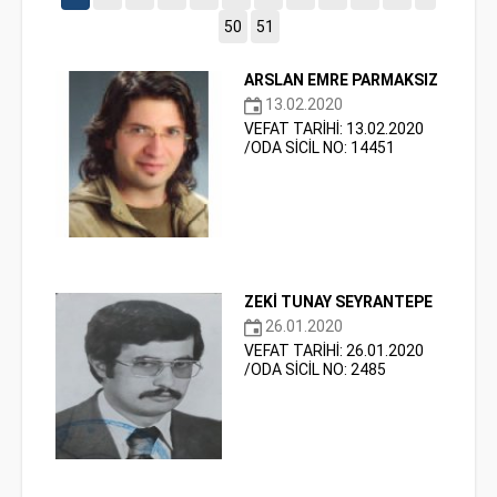
50
51
ARSLAN EMRE PARMAKSIZ
13.02.2020
VEFAT TARİHİ: 13.02.2020
/ODA SİCİL NO: 14451
ZEKİ TUNAY SEYRANTEPE
26.01.2020
VEFAT TARİHİ: 26.01.2020
/ODA SİCİL NO: 2485