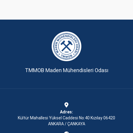
TMMOB Maden Mühendisleri Odası
Adres:
Kültür Mahallesi Yüksel Caddesi No:40 Kızılay 06420
ANKARA / ÇANKAYA