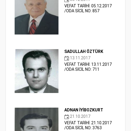
VEFAT TARİHİ: 05.12.2017
/ODA SİCİL NO: 857
SADULLAH ÖZTÜRK
13.11.2017
VEFAT TARİHİ: 13.11.2017
/ODA SİCİL NO: 711
ADNAN İYİBOZKURT
21.10.2017
VEFAT TARİHİ: 21.10.2017
/ODA SİCİL NO: 3763