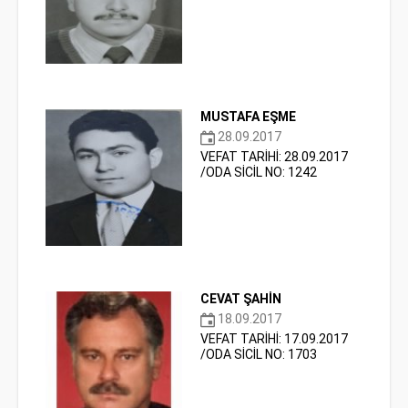
MUSTAFA EŞME
28.09.2017
VEFAT TARİHİ: 28.09.2017
/ODA SİCİL NO: 1242
CEVAT ŞAHİN
18.09.2017
VEFAT TARİHİ: 17.09.2017
/ODA SİCİL NO: 1703