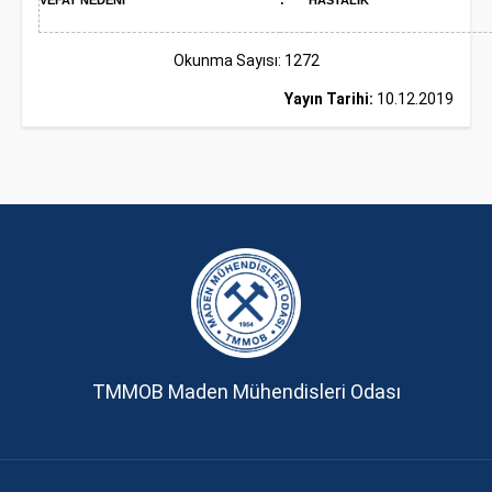
VEFAT NEDENİ
:
HASTALIK
Okunma Sayısı: 1272
Yayın Tarihi:
10.12.2019
TMMOB Maden Mühendisleri Odası