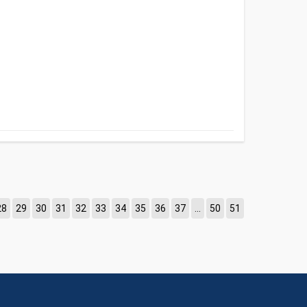
28
29
30
31
32
33
34
35
36
37
...
50
51