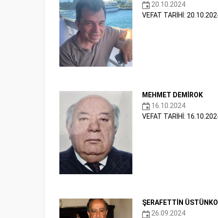
20.10.2024
VEFAT TARİHİ: 20.10.202
MEHMET DEMİROK
16.10.2024
VEFAT TARİHİ: 16.10.202
ŞERAFETTİN ÜSTÜNKO
26.09.2024