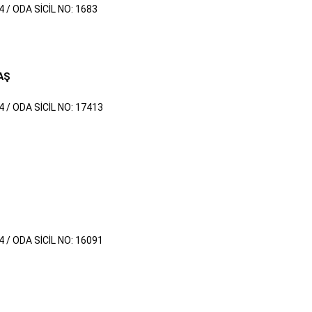
4 / ODA SİCİL NO: 1683
AŞ
4 / ODA SİCİL NO: 17413
4 / ODA SİCİL NO: 16091