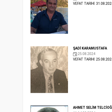
VEFAT TARİHİ: 31.08.202
ŞADİ KARAMUSTAFA
25.08.2024
VEFAT TARİHİ: 25.08.202
AHMET SELİM TELCİO