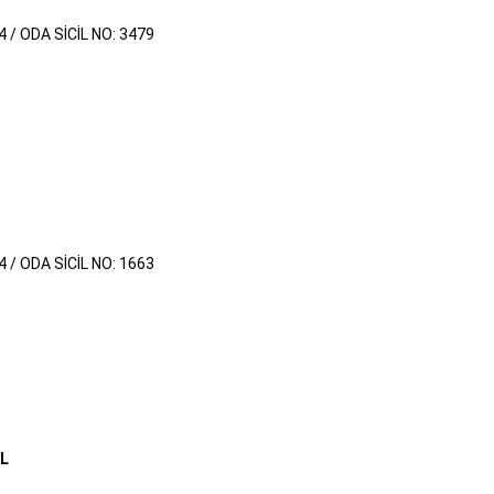
4 / ODA SİCİL NO: 3479
4 / ODA SİCİL NO: 1663
L