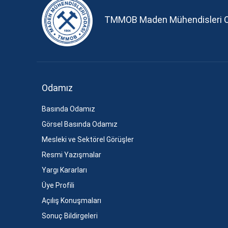
TMMOB Maden Mühendisleri 
Odamız
Basında Odamız
Görsel Basında Odamız
Mesleki ve Sektörel Görüşler
Resmi Yazışmalar
Yargı Kararları
Üye Profili
Açılış Konuşmaları
Sonuç Bildirgeleri