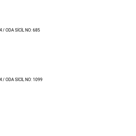
4 / ODA SİCİL NO: 685
4 / ODA SİCİL NO: 1099