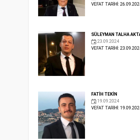
VEFAT TARİHİ: 26.09.202
SÜLEYMAN TALHA AKT
23.09.2024
VEFAT TARİHİ: 23.09.202
FATİH TEKİN
19.09.2024
VEFAT TARİHİ: 19.09.202