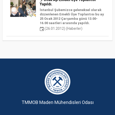
Yapıldı.
İstanbul Şubemizce geleneksel olarak
düzenlenen Emekli Üye Toplantısı bu ay
25 Ocak 2012 Çarşamba günü 13.00-
16.00 saatleri arasında yapıldı.
(26.01.2012) (Haberler)
TMMOB Maden Mühendisleri Odası