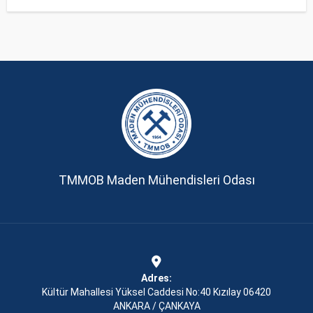
TMMOB Maden Mühendisleri Odası
Adres:
Kültür Mahallesi Yüksel Caddesi No:40 Kızılay 06420
ANKARA / ÇANKAYA