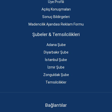
Üye Profili
Açılış Konuşmaları
Sonuç Bildirgeleri
Madencilik Ajandası Reklam Formu
Şubeler & Temsilcilikleri
Adana Şube
Diyarbakır Şube
İstanbul Şube
İzmir Şube
Zonguldak Şube
Temsilcilikler
Bağlantılar